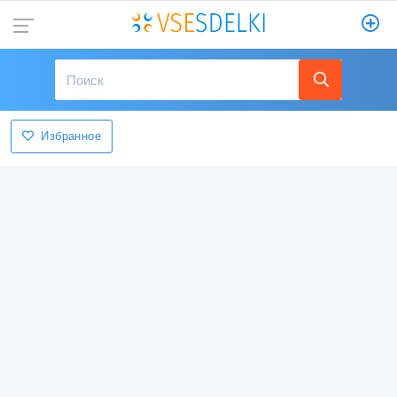
Избранное