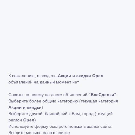
К сожалению, в разделе
Акции и скидки Орел
объявлений на данный момент нет.
Советы по поиску на доске объявлений
"ВсеСделки"
:
Выберите более общую категорию (текущая категория
Акции и скидки
)
Выберите другой, ближайший к Вам, город (текущий
регион
Орел
)
Используйте форму быстрого поиска в шапке сайта
Введите меньше слов в поиске