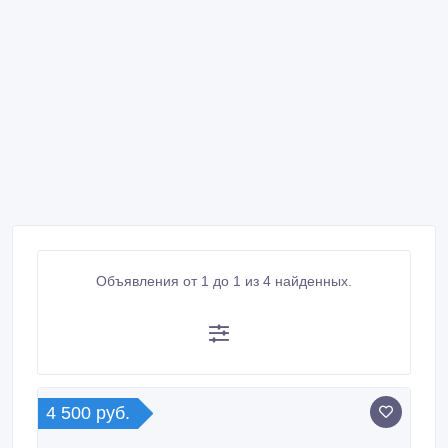
Объявления от 1 до 1 из 4 найденных.
4 500 руб.