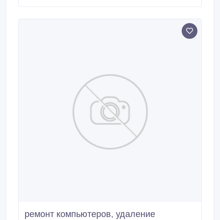
ремонт компьютеров, удаление