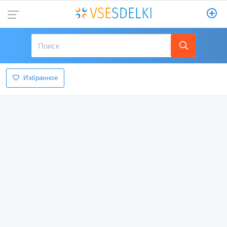
Избранное