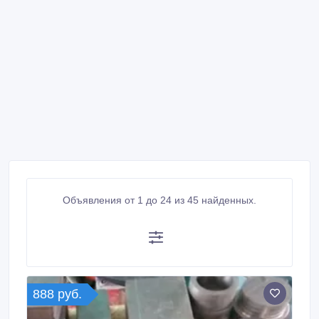
Объявления от 1 до 24 из 45 найденных.
888 руб.