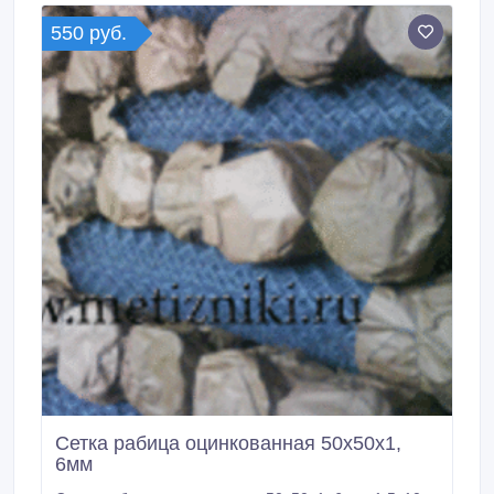
нас на сайте.
550 руб.
Сетка рабица оцинкованная 50х50х1,
6мм