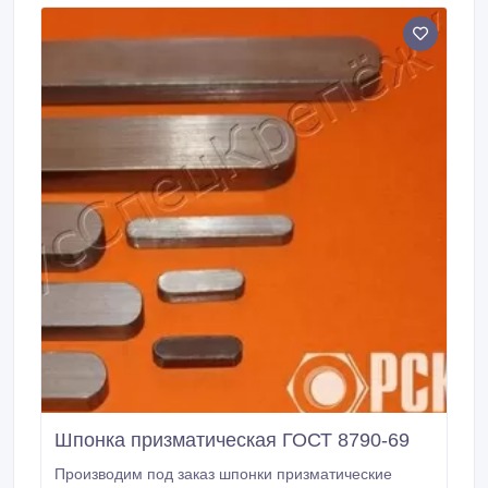
Шпонка призматическая ГОСТ 8790-69
Производим под заказ шпонки призматические