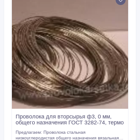
Проволока для вторсырья ф3, 0 мм,
общего назначения ГОСТ 3282-74, термо
Предлагаем: Проволока стальная
низкоуглеродистая общего назначения вязальная