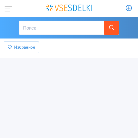
Избранное