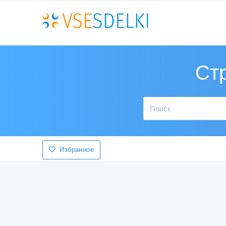
Ст
Избранное